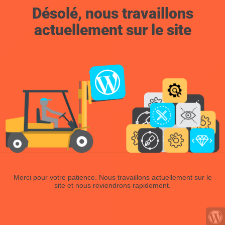
Désolé, nous travaillons
actuellement sur le site
Merci pour votre patience. Nous travaillons actuellement sur le
site et nous reviendrons rapidement.